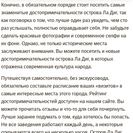
Конечно, в обязательном порядке стоит посетить самые
знаменитые достопримечательности острова Ла Диг, так
как поговорка о том, что лучше один раз увидеть, чем сто
раз услышать, полностью оправдывает себя. Не забудьте
сделать красивые фотографии и современное селфи на
их фоне. Однако, не только исторические места
заслуживают внимания. Вы можете посетить и новые
достопримечательности острова Ла Диг, в которых
отражена современная культура народа.
Путешествуя самостоятельно, без экскурсовода,
обязательно составьте расписание ваших «визитов» в
самые интересные места этого города. Рейтинг
достопримечательностей доступен на нашем сайте. Вы
можете прочитать отзывы и что-то для себя почерпнуть.
Лучше заранее подумать о том, куда хотелось бы попасть.
Не все заведения работают каждый день, а некоторые
открываются всего на несколько часов. Остров Ла Диг,