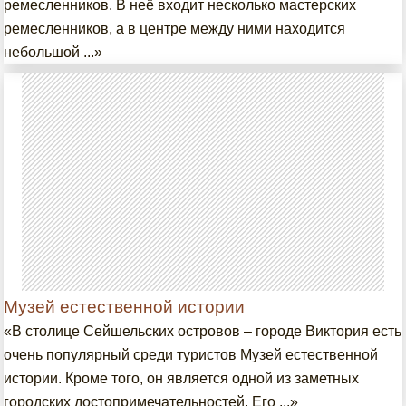
ремесленников. В неё входит несколько мастерских
ремесленников, а в центре между ними находится
небольшой ...»
Музей естественной истории
«В столице Сейшельских островов – городе Виктория есть
очень популярный среди туристов Музей естественной
истории. Кроме того, он является одной из заметных
городских достопримечательностей. Его ...»