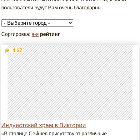
пользователи будут Вам очень благодарны.
Сортировка:
а-я
рейтинг
4.67
Индуистский храм в Виктории
«В столице Сейшел присутствуют различные